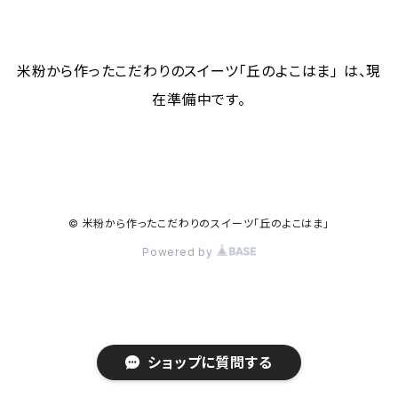
米粉から作ったこだわりのスイーツ「丘のよこはま」 は、現
在準備中です。
© 米粉から作ったこだわりのスイーツ「丘のよこはま」
Powered by
ショップに質問する